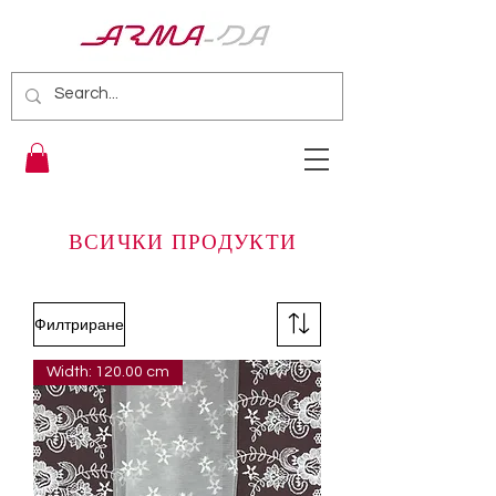
ВСИЧКИ ПРОДУКТИ
Филтриране
Width: 120.00 cm