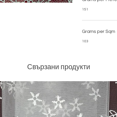
151
Grams per Sqm
103
Свързани продукти