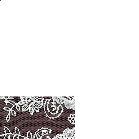
Width: 14.00 cm