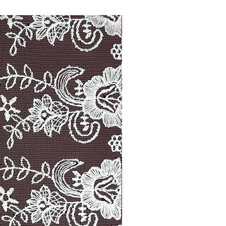
Width: 14.00 cm