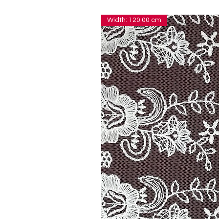
Width: 120.00 cm