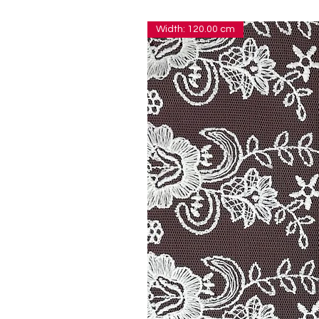
Width: 120.00 cm