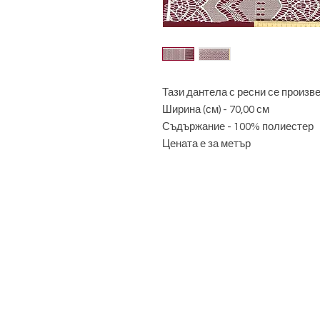
Тази дантела с ресни се произве
Ширина (см) - 70,00 см
Съдържание - 100% полиестер
Цената е за метър