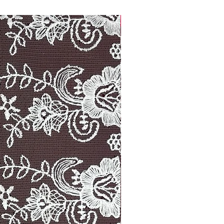
Width: 14.00 cm