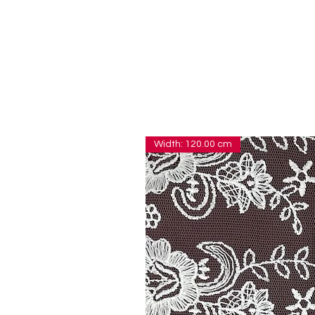
Width: 120.00 cm