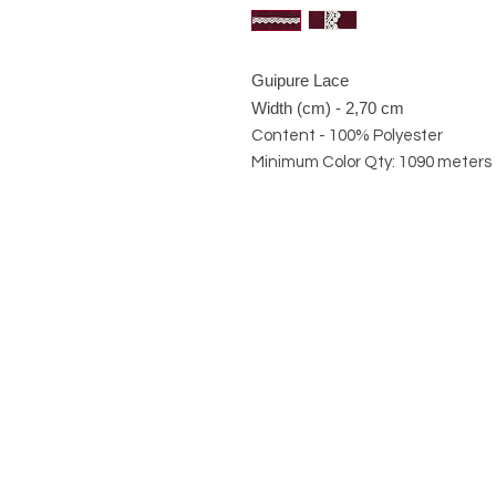
Guipure Lace
Width (cm) - 2,70 cm
Content - 100% Polyester
Minimum Color Qty: 1090 meters