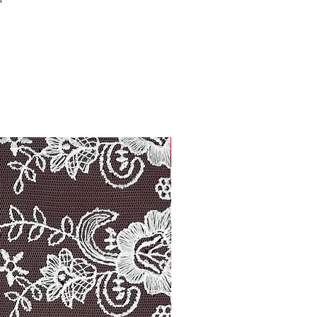
Width: 14.00 cm