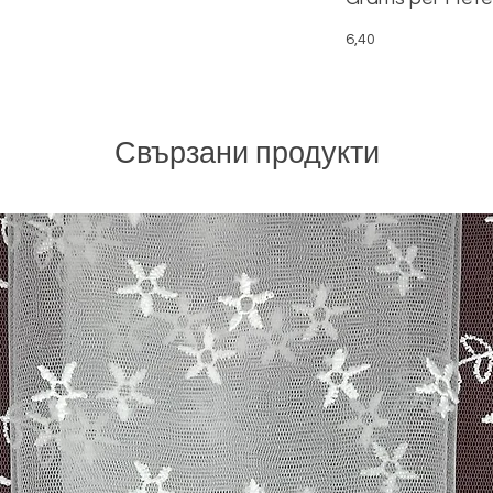
6,40
Свързани продукти