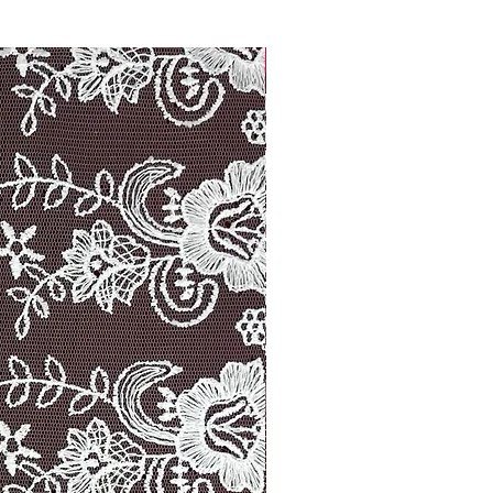
Width: 14.00 cm