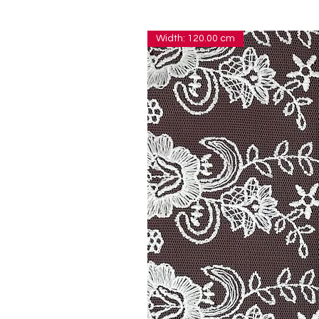
Width: 120.00 cm