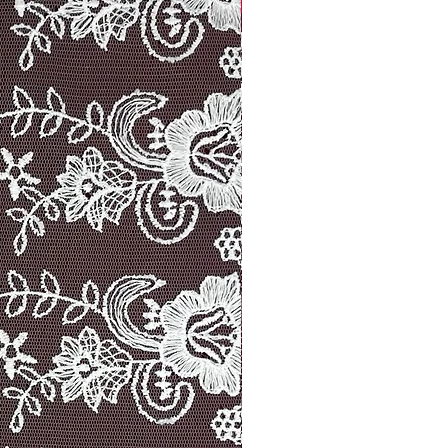
Width: 14.00 cm