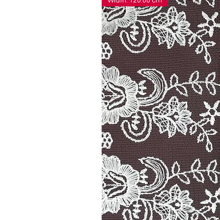
Width: 120.00 cm